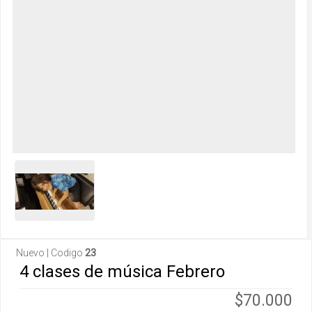
Nuevo | Codigo
23
4 clases de música Febrero
$70.000